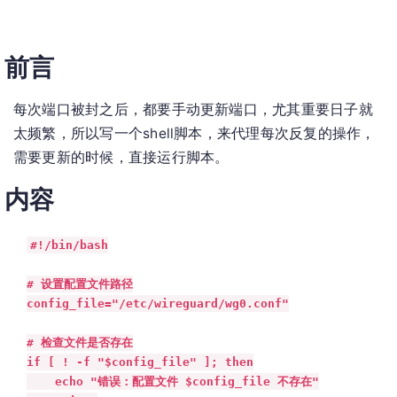
前言
每次端口被封之后，都要手动更新端口，尤其重要日子就
太频繁，所以写一个shell脚本，来代理每次反复的操作，
需要更新的时候，直接运行脚本。
内容
#!/bin/bash

# 设置配置文件路径

config_file="/etc/wireguard/wg0.conf"

# 检查文件是否存在

if [ ! -f "$config_file" ]; then

    echo "错误：配置文件 $config_file 不存在"
