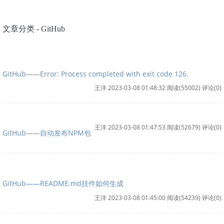
文章分类 - GitHub
GitHub——Error: Process completed with exit code 126.
王洋 2023-03-08 01:48:32
阅读(55002)
评论(0)
王洋 2023-03-08 01:47:53
阅读(52679)
评论(0)
GitHub——自动发布NPM包
GitHub——README.md挂件如何生成
王洋 2023-03-08 01:45:00
阅读(54239)
评论(0)